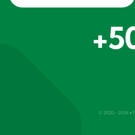
+5
© 2020 - 2026 • 