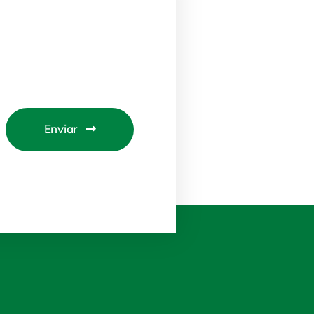
Enviar