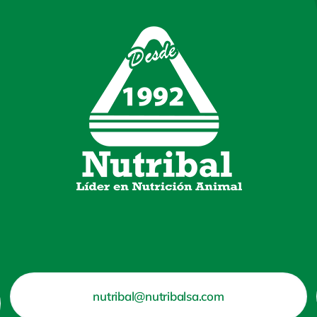
nutribal@nutribalsa.com