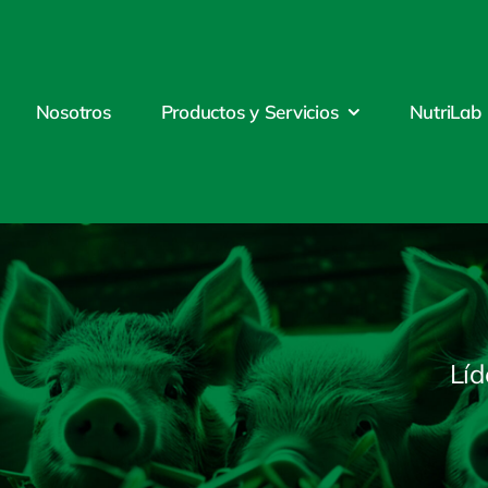
Nosotros
Productos y Servicios
NutriLab
Líd