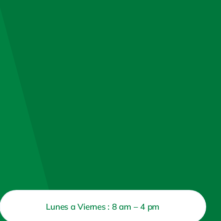
Lunes a Viernes : 8 am – 4 pm