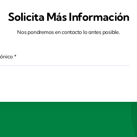
Solicita Más Información
Nos pondremos en contacto lo antes posible.