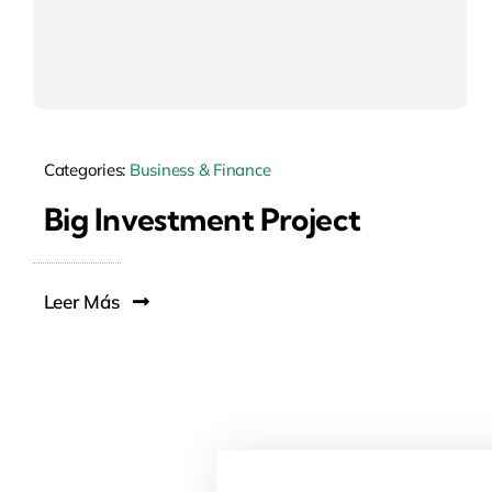
Categories:
Business & Finance
Big Investment Project
Leer Más